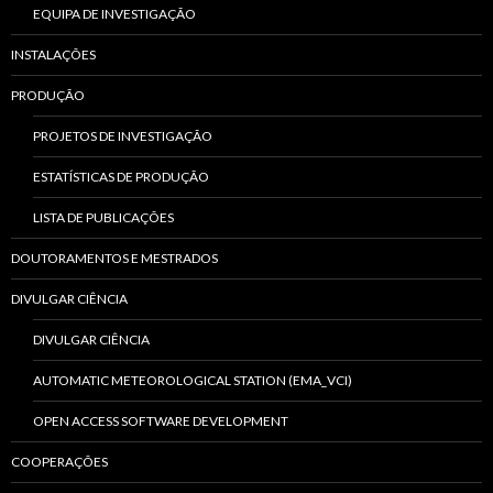
EQUIPA DE INVESTIGAÇÃO
INSTALAÇÕES
PRODUÇÃO
PROJETOS DE INVESTIGAÇÃO
ESTATÍSTICAS DE PRODUÇÃO
LISTA DE PUBLICAÇÕES
DOUTORAMENTOS E MESTRADOS
DIVULGAR CIÊNCIA
DIVULGAR CIÊNCIA
AUTOMATIC METEOROLOGICAL STATION (EMA_VCI)
OPEN ACCESS SOFTWARE DEVELOPMENT
COOPERAÇÕES