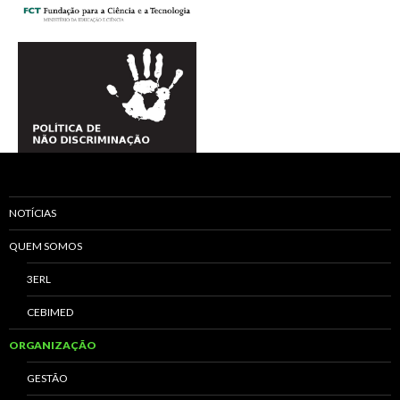
NOTÍCIAS
QUEM SOMOS
3ERL
CEBIMED
ORGANIZAÇÃO
GESTÃO