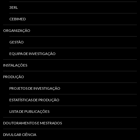
3ERL
CEBIMED
ORGANIZAÇÃO
GESTÃO
EQUIPA DE INVESTIGAÇÃO
INSTALAÇÕES
PRODUÇÃO
PROJETOS DE INVESTIGAÇÃO
ESTATÍSTICAS DE PRODUÇÃO
LISTA DE PUBLICAÇÕES
DOUTORAMENTOS E MESTRADOS
DIVULGAR CIÊNCIA