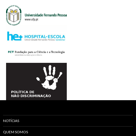
NOTÍCIAS
QUEM SOMOS