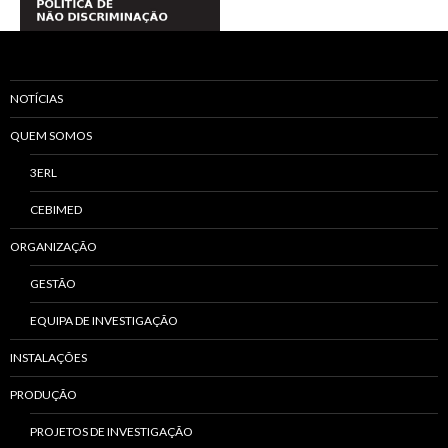
NOTÍCIAS
QUEM SOMOS
3ERL
CEBIMED
ORGANIZAÇÃO
GESTÃO
EQUIPA DE INVESTIGAÇÃO
INSTALAÇÕES
PRODUÇÃO
PROJETOS DE INVESTIGAÇÃO