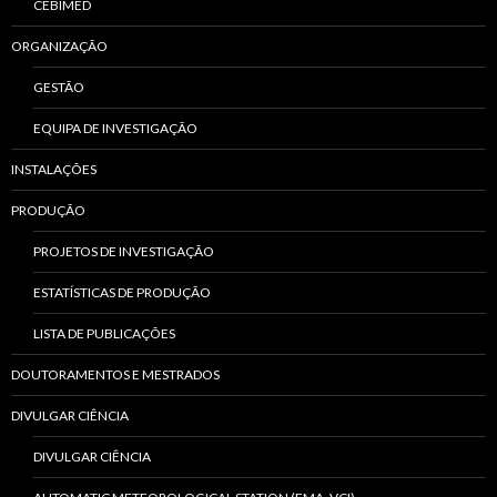
CEBIMED
ORGANIZAÇÃO
GESTÃO
EQUIPA DE INVESTIGAÇÃO
INSTALAÇÕES
PRODUÇÃO
PROJETOS DE INVESTIGAÇÃO
ESTATÍSTICAS DE PRODUÇÃO
LISTA DE PUBLICAÇÕES
DOUTORAMENTOS E MESTRADOS
DIVULGAR CIÊNCIA
DIVULGAR CIÊNCIA